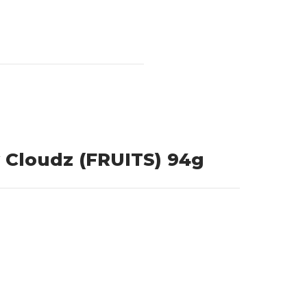
 Cloudz (FRUITS) 94g