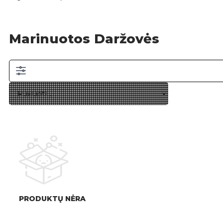
Marinuotos Daržovės
PRODUKTŲ NĖRA