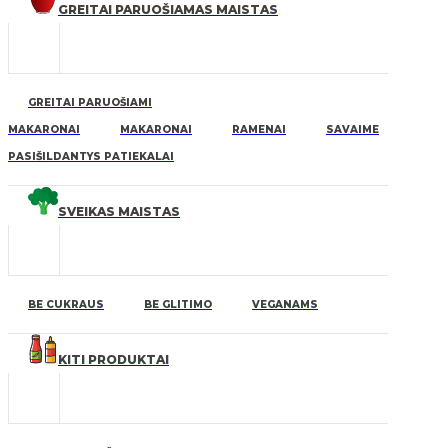
GREITAI PARUOŠIAMAS MAISTAS
GREITAI PARUOŠIAMI
MAKARONAI
MAKARONAI
RAMENAI
SAVAIME
PASIŠILDANTYS PATIEKALAI
SVEIKAS MAISTAS
BE CUKRAUS
BE GLITIMO
VEGANAMS
KITI PRODUKTAI