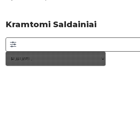
Kramtomi Saldainiai