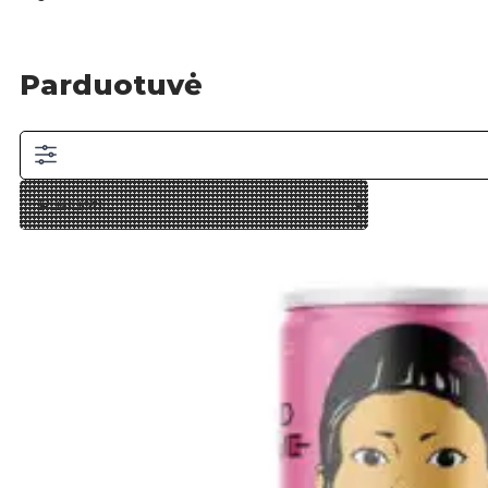
Parduotuvė