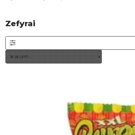
Zefyrai