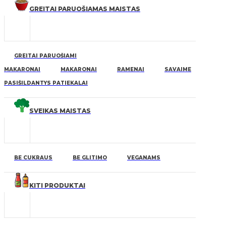
GREITAI PARUOŠIAMAS MAISTAS
GREITAI PARUOŠIAMI
MAKARONAI
MAKARONAI
RAMENAI
SAVAIME
PASIŠILDANTYS PATIEKALAI
SVEIKAS MAISTAS
BE CUKRAUS
BE GLITIMO
VEGANAMS
KITI PRODUKTAI