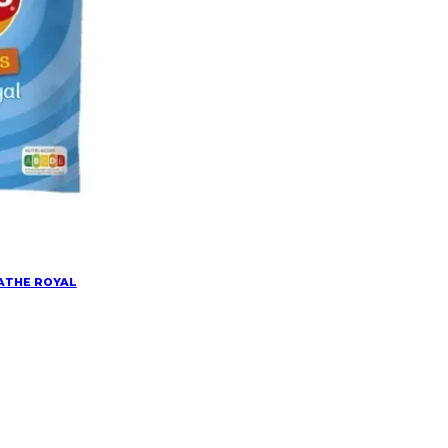
PATHE ROYAL