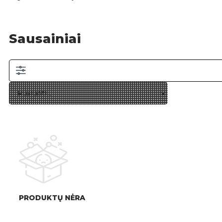
Sausainiai
PRODUKTŲ NĖRA