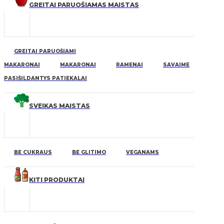
GREITAI PARUOŠIAMAS MAISTAS
GREITAI PARUOŠIAMI
MAKARONAI
MAKARONAI
RAMENAI
SAVAIME
PASIŠILDANTYS PATIEKALAI
SVEIKAS MAISTAS
BE CUKRAUS
BE GLITIMO
VEGANAMS
KITI PRODUKTAI