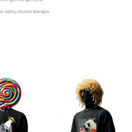
os vaisių skonio bangos.