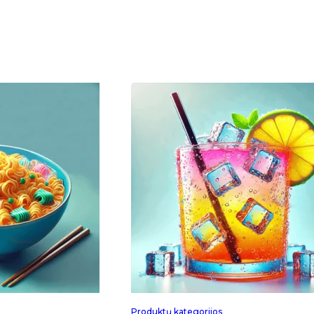
Produktų kategorijos