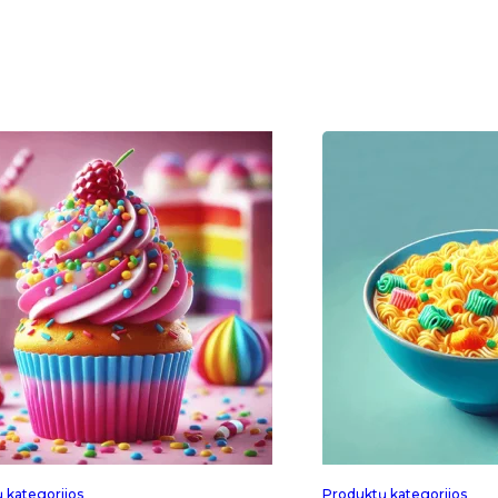
 kategorijos
Produktų kategorijos