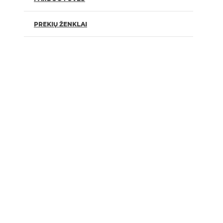
PREKIŲ ŽENKLAI