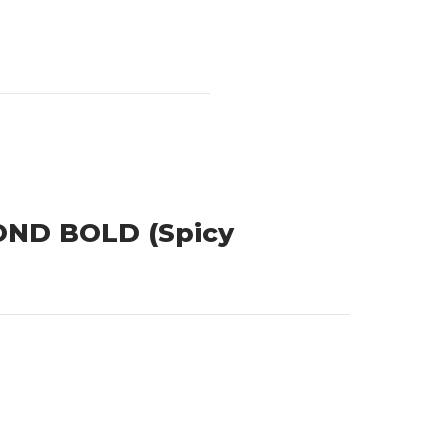
OND BOLD (Spicy