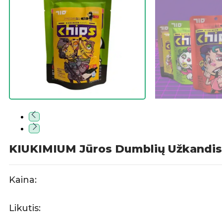
KIUKIMIUM Jūros Dumblių Užkandis 
Kaina:
Likutis: