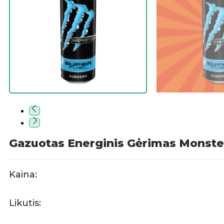
Gazuotas Energinis Gėrimas Monste
Kaina:
Likutis: