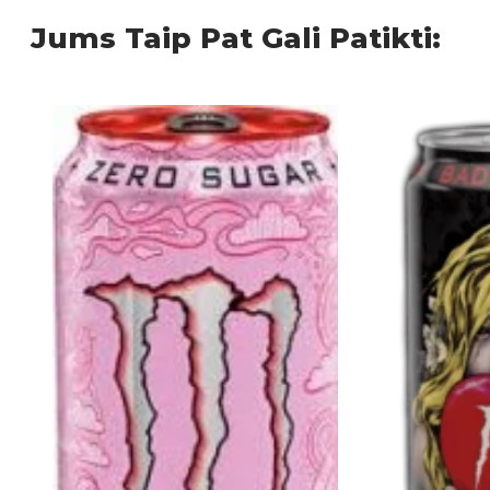
Jums Taip Pat Gali Patikti: