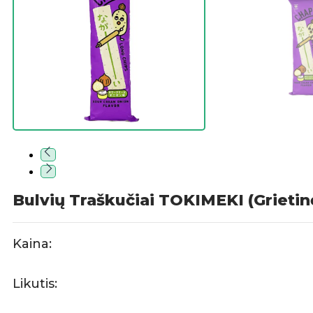
Bulvių Traškučiai TOKIMEKI (Grietin
Kaina:
Likutis: