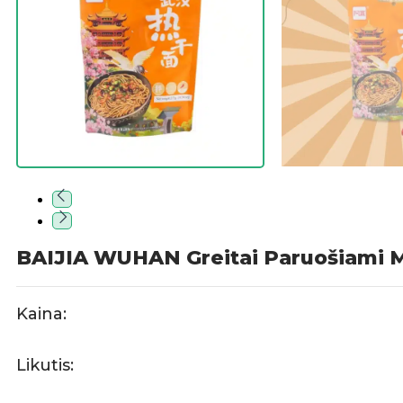
BAIJIA WUHAN Greitai Paruošiami 
Kaina:
Likutis: