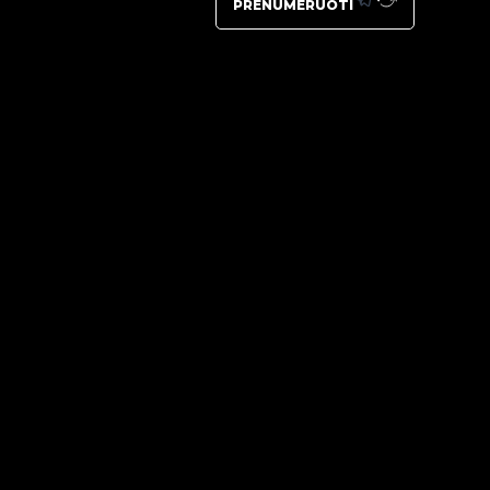
PRENUMERUOTI