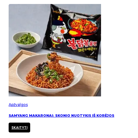
Apžvalgos
SAMYANG MAKARONAI: SKONIO NUOTYKIS IŠ KORĖJOS
SKAITYTI