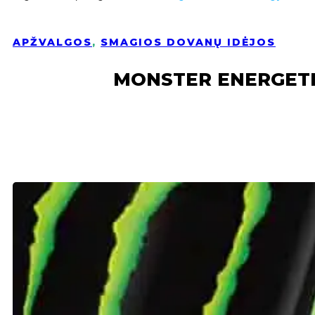
APŽVALGOS
,
SMAGIOS DOVANŲ IDĖJOS
MONSTER ENERGETIN