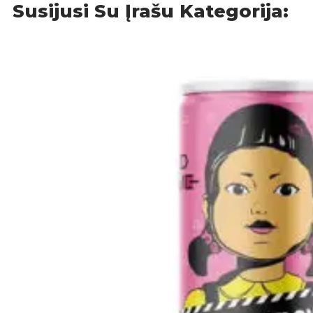
Susijusi Su Įrašu Kategorija: